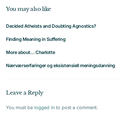
You may also like
Decided Atheists and Doubting Agnostics?
Finding Meaning in Suffering
More about… Charlotte
Nærværserfaringer og eksistensiell meningsdanning
Leave a Reply
You must be
logged in
to post a comment.