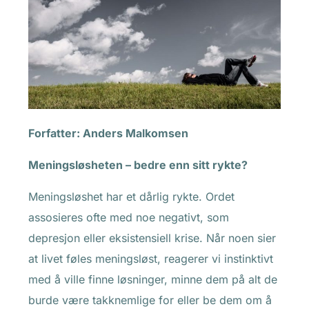
Forfatter:
Anders Malkomsen
Meningsløsheten – bedre enn sitt rykte?
Meningsløshet har et dårlig rykte. Ordet
assosieres ofte med noe negativt, som
depresjon eller eksistensiell krise. Når noen sier
at livet føles meningsløst, reagerer vi instinktivt
med å ville finne løsninger, minne dem på alt de
burde være takknemlige for eller be dem om å