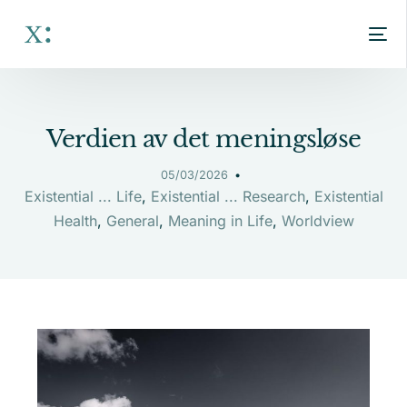
Verdien av det meningsløse
05/03/2026
Existential ... Life
,
Existential ... Research
,
Existential
Health
,
General
,
Meaning in Life
,
Worldview